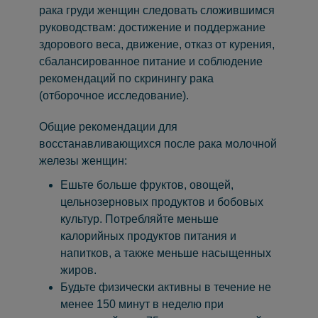
рака груди женщин следовать сложившимся
руководствам: достижение и поддержание
здорового веса, движение, отказ от курения,
сбалансированное питание и соблюдение
рекомендаций по скринингу рака
(отборочное исследование).
Общие рекомендации для
восстанавливающихся после рака молочной
железы женщин:
Ешьте больше фруктов, овощей,
цельнозерновых продуктов и бобовых
культур. Потребляйте меньше
калорийных продуктов питания и
напитков, а также меньше насыщенных
жиров.
Будьте физически активны в течение не
менее 150 минут в неделю при