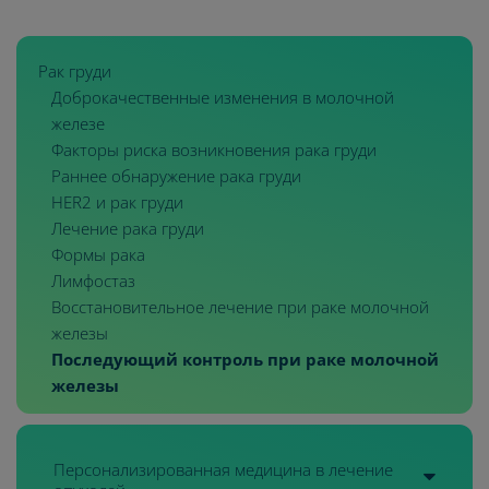
Рак груди
Доброкачественные изменения в молочной
железе
Факторы риска возникновения рака груди
Раннее обнаружение рака груди
HER2 и рак груди
Лечение рака груди
Формы рака
Лимфостаз
Восстановительное лечение при раке молочной
железы
Последующий контроль при раке молочной
железы
Персонализированная медицина в лечение