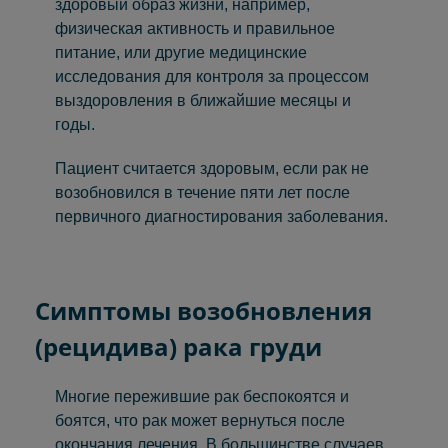
здоровый образ жизни, например,
физическая активность и правильное
питание, или другие медицинские
исследования для контроля за процессом
выздоровления в ближайшие месяцы и
годы.
Пациент считается здоровым, если рак не
возобновился в течение пяти лет после
первичного диагностирования заболевания.
Симптомы
возобновления
(рецидива) рака груди
Многие пережившие рак беспокоятся и
боятся, что рак может вернуться после
окончания лечения. В большинстве случаев