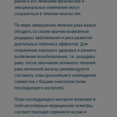
раком и его лечением физические и
эмоциональные изменения могут
сохраняться в течение многих лет.
По мере завершения лечения рака важно
обсудить со своим врачом возможные
рецидивы заболевания и риск развития
длительных побочных эффектов. Для
сохранения хорошего здоровья и раннего
выявления возобновления, т.е. рецидива
рака, после окончания активного лечения
рака молочной железы рекомендуется
составить план дальнейшего наблюдения
совместно с Вашим онкологом (план
последующего контроля).
План последующего контроля включает в
себя регулярные медицинские осмотры,
соответствующие скрининги на рак и