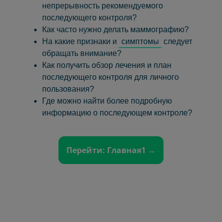
непрерывность рекомендуемого
последующего контроля?
Как часто нужно делать маммографию?
На какие признаки и
симптомы
следует
обращать внимание?
Как получить обзор лечения и план
последующего контроля для личного
пользования?
Где можно найти более подробную
информацию о последующем контроле?
Перейти: Главная1 →