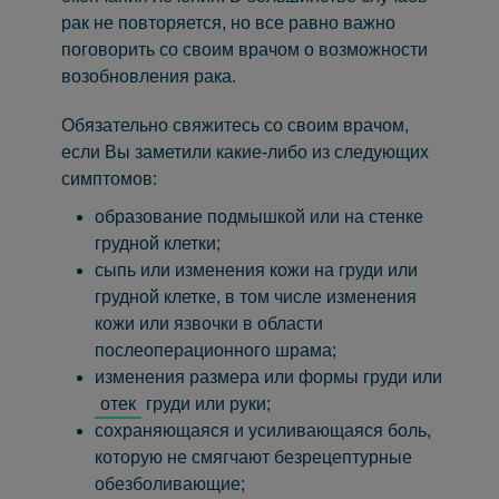
рак не повторяется, но все равно важно
поговорить со своим врачом о возможности
возобновления рака.
Обязательно свяжитесь со своим врачом,
если Вы заметили какие-либо из следующих
симптомов:
образование подмышкой или на стенке
грудной клетки;
сыпь или изменения кожи на груди или
грудной клетке, в том числе изменения
кожи или язвочки в области
послеоперационного шрама;
изменения размера или формы груди или
отек
груди или руки;
сохраняющаяся и усиливающаяся боль,
которую не смягчают безрецептурные
обезболивающие;