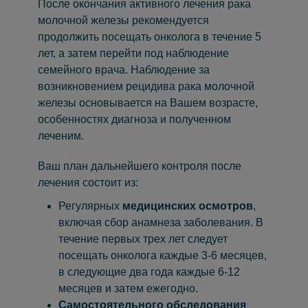
После окончания активного лечения рака
молочной железы рекомендуется
продолжить посещать онколога в течение 5
лет, а затем перейти под наблюдение
семейного врача. Наблюдение за
возникновением рецидива рака молочной
железы основывается на Вашем возрасте,
особенностях диагноза и полученном
леченим.
Ваш план дальнейшего контроля после
лечения состоит из:
Регулярных
медицински
х
осмотр
ов
,
включая сбор анамнеза заболевания. В
течение первых трех лет следует
посещать онколога каждые 3-6 месяцев,
в следующие два года каждые 6-12
месяцев и затем ежегодно.
Самостоятельного обследования