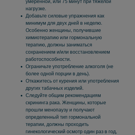
умеренной, или 75 минут при тяжелой
нагрузке.
Добавьте силовые упражнения как
минимум для двух дней в неделю.
Особенно женщины, получившие
химиотерапию или гормональную
терапию, должны заниматься
сохранением и/или восстановлением
работоспособности.
Ограничьте употребление алкоголя (не
более одной порции в день).
Откажитесь от курения или употребления
других табачных изделий.
Следуйте общим рекомендациям
скрининга рака. Женщины, которые
прошли менопаузу и получают
определенный тип гормональной
терапии, должны проходить
гинекологический осмотр один раз в год,