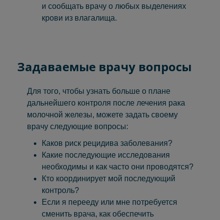
и сообщать врачу о любых выделениях
крови из влагалища.
Задаваемые врачу вопросы
Для того, чтобы узнать больше о плане
дальнейшего контроля после лечения рака
молочной железы, можете задать своему
врачу следующие вопросы:
Каков риск рецидива заболевания?
Какие последующие исследования
необходимы и как часто они проводятся?
Кто координирует мой последующий
контроль?
Если я перееду или мне потребуется
сменить врача, как обеспечить