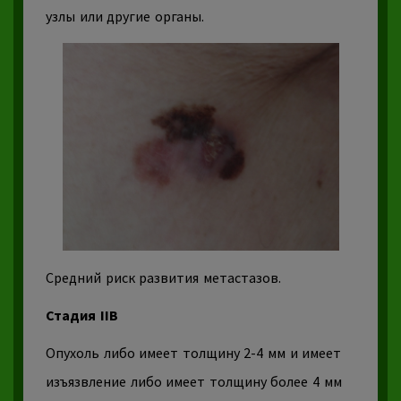
узлы
или другие органы.
Средний риск развития метастазов.
Стадия IIB
Опухоль
либо имеет толщину 2-4 мм и имеет
изъязвление либо имеет толщину более 4 мм