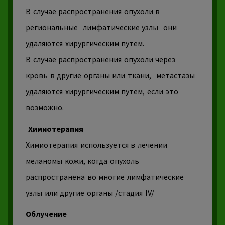
В случае распространения опухоли в
региональные
лимфатические узлы
они
удаляются хирургическим путем.
В случае распространения опухоли через
кровь в другие органы или ткани,
метастазы
удаляются хирургическим путем, если это
возможно.
Химиотерапия
Химиотерапия
используется в лечении
меланомы кожи, когда
опухоль
распространена во многие
лимфатические
узлы
или другие органы /стадия IV/
Облучение