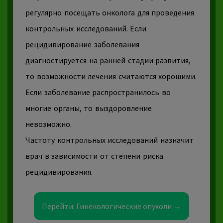
регулярно посещать онколога для проведения
контрольных исследований. Если
рецидивирование заболевания
диагностируется на ранней стадии развития,
то возможности лечения считаются хорошими.
Если заболевание распространилось во
многие органы, то выздоровление
невозможно.
Частоту контрольных исследований назначит
врач в зависимости от степени риска
рецидивирования.
Перейти: Гинекологические опухоли →