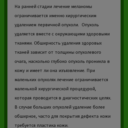
На ранней стадии лечение меланомы
ограничивается именно хирургическим
удалением первичной опухоли.
Опухоль
удаляется вместе с окружающими здоровыми
тканями. Обширность удаления здоровых
тканей зависит от толщины опухолевого
очага, насколько глубоко опухоль проникла в
кожу и имеет ли она изъязвление. При
маленьких опухолях лечение ограничивается
маленькой хирургической процедурой,
которая проводится в диагностических целях.
В случае больших опухолей удаление более
обширное, часто для покрытия дефекта кожи
требуется пластика кожи.