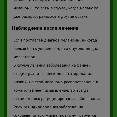
меланомы, то есть в случае, когда
меланома
уже распространилась в другие органы.
Наблюдение после лечения
Если поставлен диагноз меланомы, никогда
нельзя быть уверенным, что
опухоль
не даст
метастазов.
В случае лечения заболевания на ранней
стадии развития риск метастазирования
низкий, но если
меланома
распространена в
коже или имеет изъязвление, то всегда
остается риск рецидивирования заболевания.
Риск рецидивирования заболевания
сохраняется всю жизнь, поэтому требуется