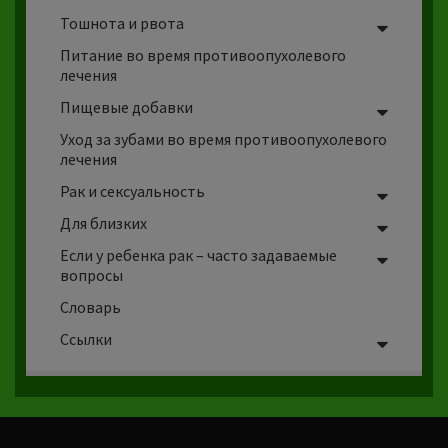
Тошнота
и
рвота
Питание во время противоопухолевого
лечения
Пищевые добавки
Уход за зубами во время противоопухолевого
лечения
Рак и сексуальность
Для близких
Если у ребенка рак – часто задаваемые
вопросы
Словарь
Ссылки